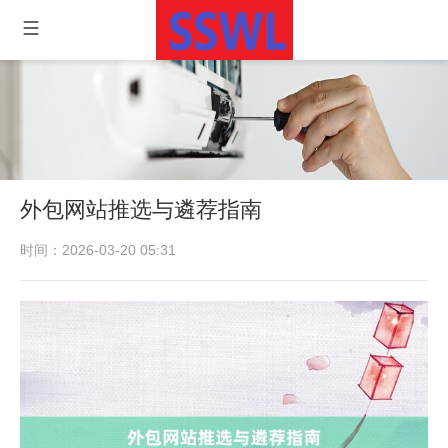
外包网站推选与遴荐指南
时间：2026-03-20 05:31